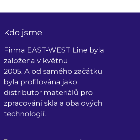
Kdo jsme
Firma EAST-WEST Line byla
založena v květnu
2005. A od samého začátku
byla profilována jako
distributor materiálů pro
zpracování skla a obalových
technologií.