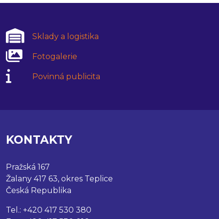
Sklady a logistika
Fotogalerie
Povinná publicita
KONTAKTY
Pražská 167
Žalany 417 63, okres Teplice
Česká Republika
Tel.: +420 417 530 380